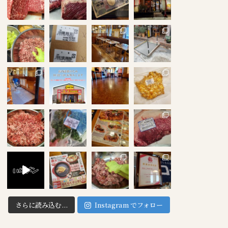
さらに読み込む...
Instagram でフォロー