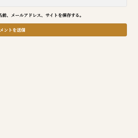
名前、メールアドレス、サイトを保存する。