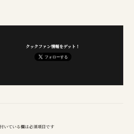
クックファン情報をゲット！
付いている欄は必須項目です