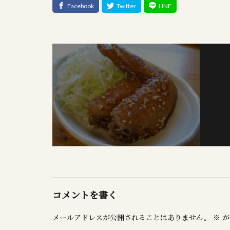
コメントを書く
メールアドレスが公開されることはありません。
※
が