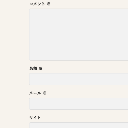
コメント
※
名前
※
メール
※
サイト