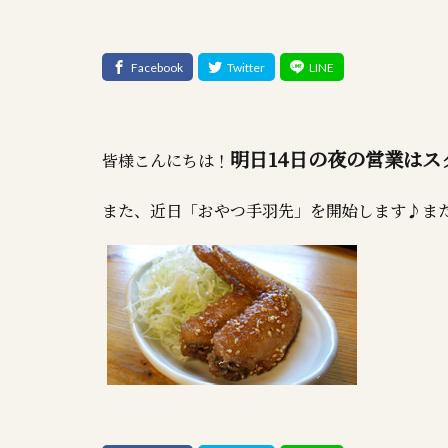
明日14日の夜の営業はス
皆様こんにちは！
また、近日「おやつ手羽先」を開始します♪ま