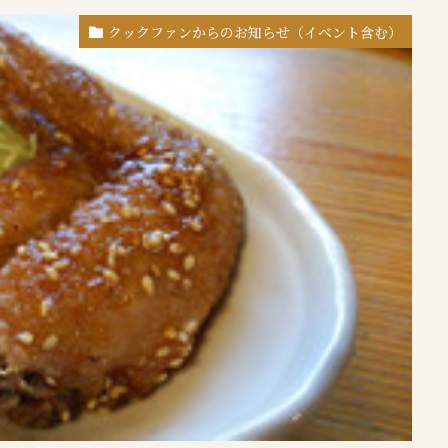
クックファンからのお知らせ（イベント含む）