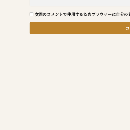
次回のコメントで使用するためブラウザーに自分の