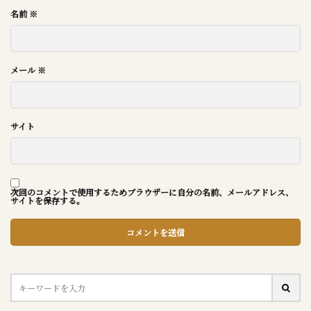
名前
※
メール
※
サイト
次回のコメントで使用するためブラウザーに自分の名前、メールアドレス、
サイトを保存する。