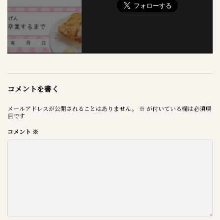
コメントを書く
メールアドレスが公開されることはありません。
※
が付いている欄は必須項
目です
コメント
※