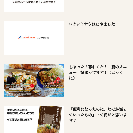
ロケットナウはじめました
しまった！忘れてた！「夏のメニ
ュー」始まってます！（とっく
に）
「便利になったのに、なぜか減っ
ていったもの」って何だと思いま
す？