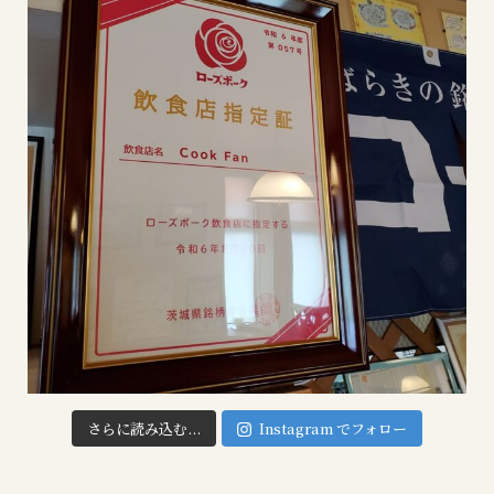
さらに読み込む...
Instagram でフォロー