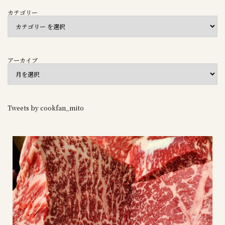
カテゴリー
アーカイブ
Tweets by cookfan_mito