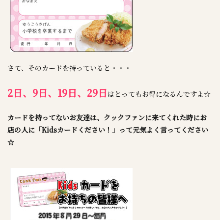
さて、そのカードを持っていると・・・
2日、9日、19日、29日
はとってもお得になるんですよ☆
カードを持ってないお友達は、クックファンに来てくれた時にお
店の人に「Kidsカードください！」って元気よく言ってください
☆