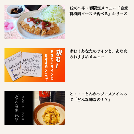
12/6～冬・春限定メニュー「自家
製梅肉ソースで食べる」シリーズ
求む！あなたのサインと、あなた
のおすすめメニュー
と・・・とんかつソースアイスっ
て「どんな味なの！？」