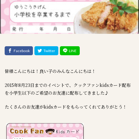
皆様こんにちは！良い子のみんなこんにちは！
2015年8月23日までのイベントで、クックファンkidsカード配布
を小学生以下のご希望のお友達に配布してきました♪
たくさんのお友達がkidsカードをもらってくれてありがとう！