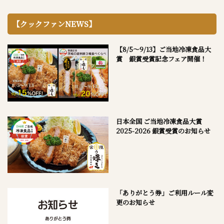
【クックファンNEWS】
【8/5～9/13】ご当地冷凍食品大
賞 銀賞受賞記念フェア開催！
日本全国 ご当地冷凍食品大賞
2025-2026 銀賞受賞のお知らせ
「ありがとう券」ご利用ルール変
更のお知らせ