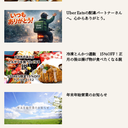
Uber Eatsの配達パートナーさん
へ。心からありがとう。
冷凍とんかつ通販 15％OFF！正
月の後は揚げ物が食べたくなる説
年末年始営業のお知らせ