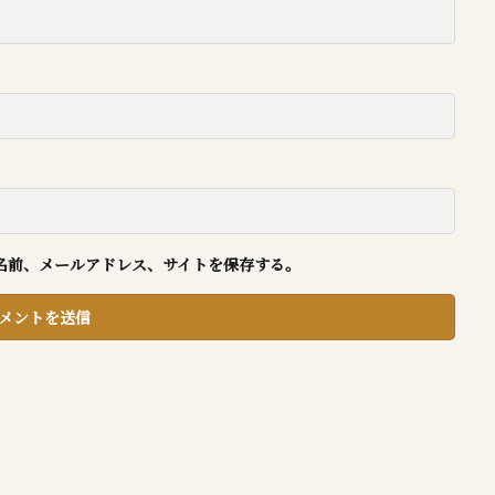
名前、メールアドレス、サイトを保存する。