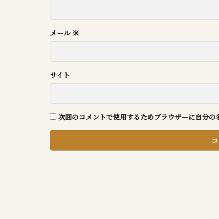
メール
※
サイト
次回のコメントで使用するためブラウザーに自分の