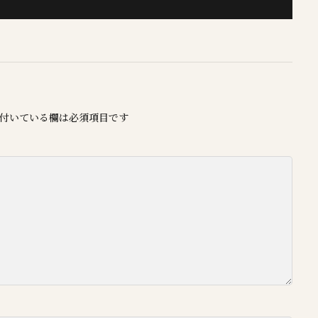
付いている欄は必須項目です