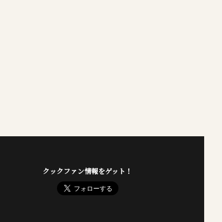
クックファン情報をゲット！