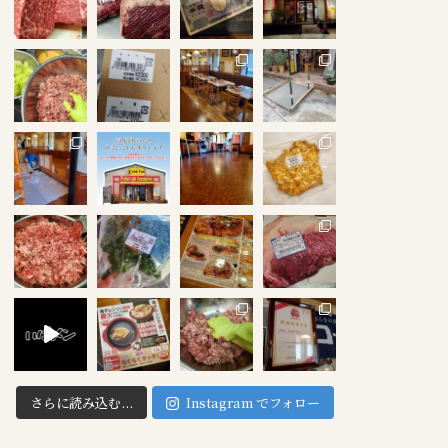
さらに読み込む...
Instagram でフォロー