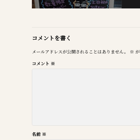
コメントを書く
メールアドレスが公開されることはありません。
※
が
コメント
※
名前
※