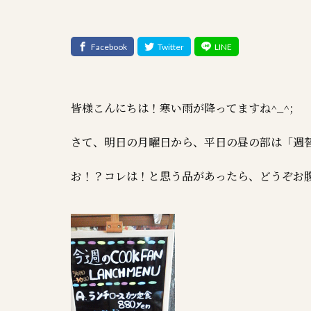
皆様こんにちは！寒い雨が降ってますね^_^;
さて、明日の月曜日から、平日の昼の部は「週
お！？コレは！と思う品があったら、どうぞお