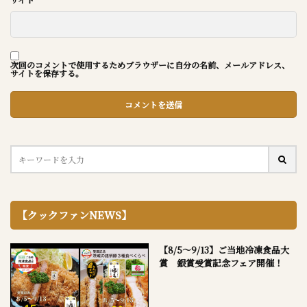
次回のコメントで使用するためブラウザーに自分の名前、メールアドレス、
サイトを保存する。
【クックファンNEWS】
【8/5～9/13】ご当地冷凍食品大
賞 銀賞受賞記念フェア開催！