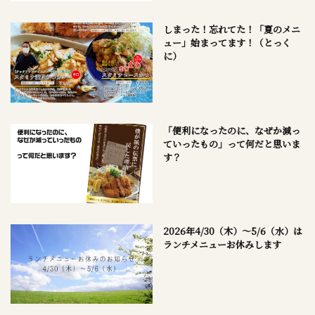
しまった！忘れてた！「夏のメニ
ュー」始まってます！（とっく
に）
「便利になったのに、なぜか減っ
ていったもの」って何だと思いま
す？
2026年4/30（木）～5/6（水）は
ランチメニューお休みします