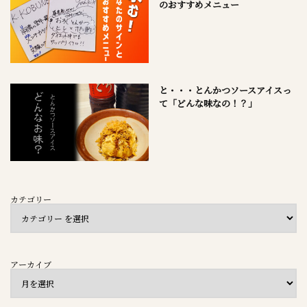
のおすすめメニュー
と・・・とんかつソースアイスっ
て「どんな味なの！？」
カテゴリー
アーカイブ