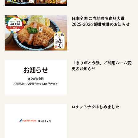
日本全国 ご当地冷凍食品大賞
2025-2026 銀賞受賞のお知らせ
「ありがとう券」ご利用ルール変
更のお知らせ
ロケットナウはじめました