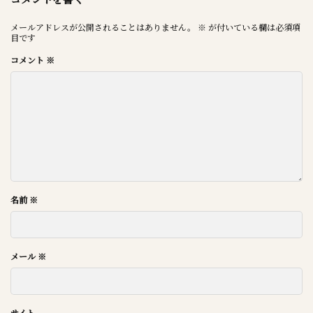
メールアドレスが公開されることはありません。
※
が付いている欄は必須項
目です
コメント
※
名前
※
メール
※
サイト