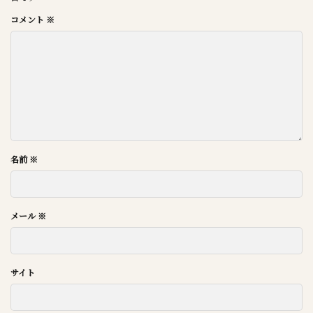
コメント
※
名前
※
メール
※
サイト