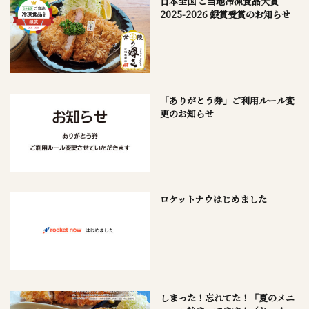
日本全国 ご当地冷凍食品大賞
2025-2026 銀賞受賞のお知らせ
「ありがとう券」ご利用ルール変
更のお知らせ
ロケットナウはじめました
しまった！忘れてた！「夏のメニ