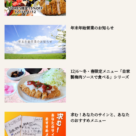
年末年始営業のお知らせ
12/6～冬・春限定メニュー「自家
製梅肉ソースで食べる」シリーズ
求む！あなたのサインと、あなた
のおすすめメニュー