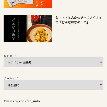
と・・・とんかつソースアイスっ
て「どんな味なの！？」
カテゴリー
アーカイブ
Tweets by cookfan_mito