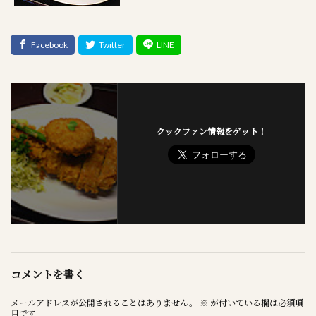
クックファン情報をゲット！
コメントを書く
メールアドレスが公開されることはありません。
※
が付いている欄は必須項
目です