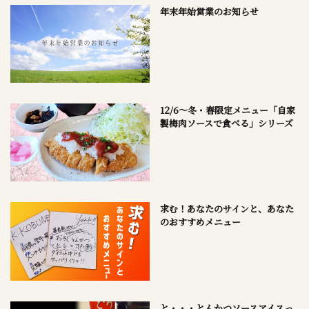
年末年始営業のお知らせ
12/6～冬・春限定メニュー「自家
製梅肉ソースで食べる」シリーズ
求む！あなたのサインと、あなた
のおすすめメニュー
と・・・とんかつソースアイスっ