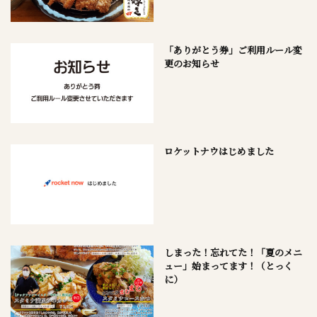
「ありがとう券」ご利用ルール変
更のお知らせ
ロケットナウはじめました
しまった！忘れてた！「夏のメニ
ュー」始まってます！（とっく
に）