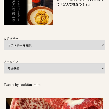
て「どんな味なの！？」
カテゴリー
アーカイブ
Tweets by cookfan_mito