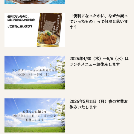
「便利になったのに、なぜか減っ
ていったもの」って何だと思いま
す？
2026年4/30（木）～5/6（水）は
ランチメニューお休みします
2026年5月11日（月）夜の営業お
休みいたします