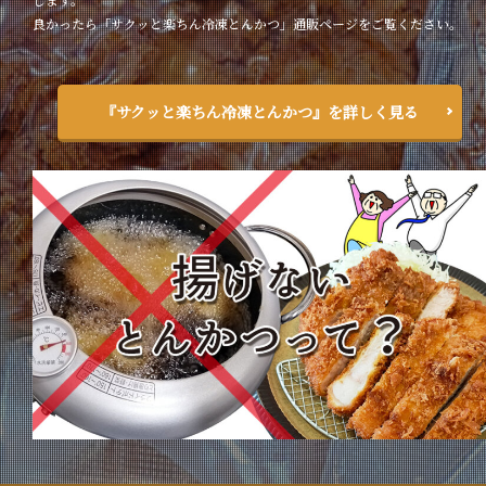
良かったら「サクッと楽ちん冷凍とんかつ」通販ページをご覧ください。
『サクッと楽ちん冷凍とんかつ』を詳しく見る