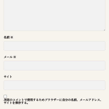
名前
※
メール
※
サイト
次回のコメントで使用するためブラウザーに自分の名前、メールアドレス、
サイトを保存する。