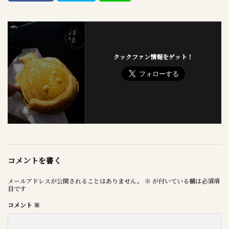
クックファン情報をゲット！
コメントを書く
メールアドレスが公開されることはありません。
※
が付いている欄は必須項
目です
コメント
※