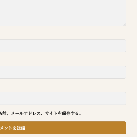
名前、メールアドレス、サイトを保存する。