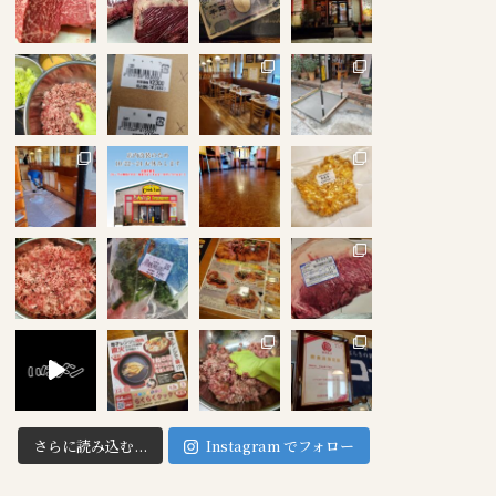
さらに読み込む...
Instagram でフォロー