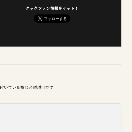
クックファン情報をゲット！
付いている欄は必須項目です