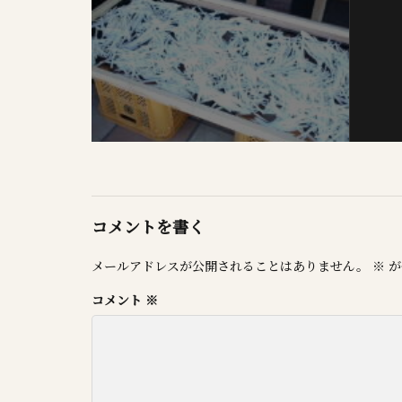
コメントを書く
メールアドレスが公開されることはありません。
※
が
コメント
※