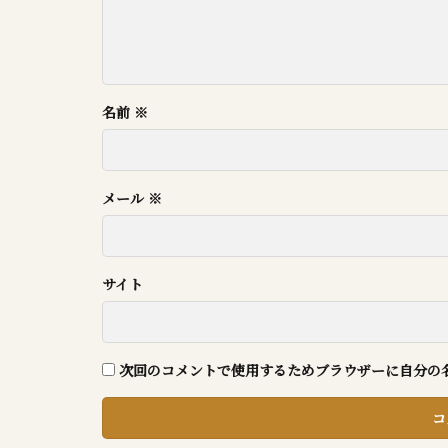
名前
※
メール
※
サイト
次回のコメントで使用するためブラウザーに自分の