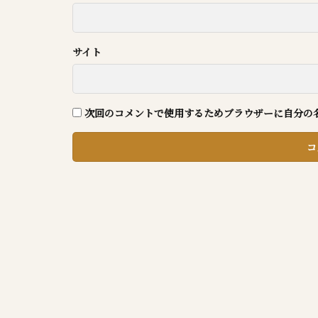
サイト
次回のコメントで使用するためブラウザーに自分の