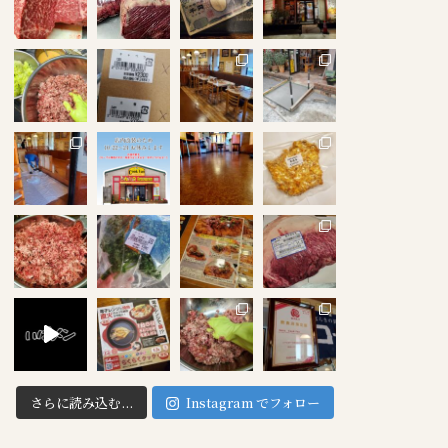
さらに読み込む...
Instagram でフォロー