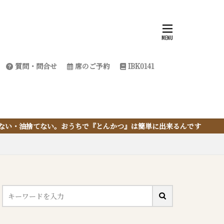
質問・問合せ
席のご予約
IBK0141
おうちで『とんかつ』は簡単に出来るんです