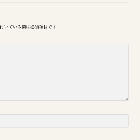
付いている欄は必須項目です