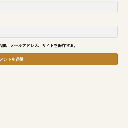
名前、メールアドレス、サイトを保存する。