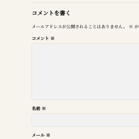
コメントを書く
メールアドレスが公開されることはありません。
※
が
コメント
※
名前
※
メール
※