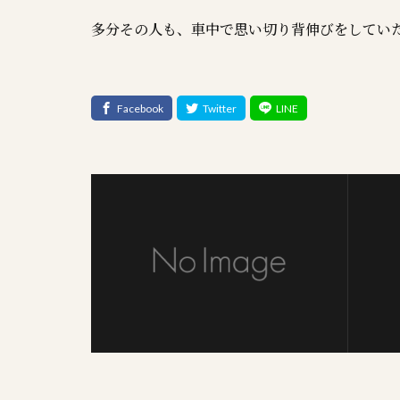
多分その人も、車中で思い切り背伸びをしてい