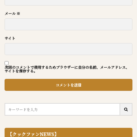
メール
※
サイト
次回のコメントで使用するためブラウザーに自分の名前、メールアドレス、
サイトを保存する。
【クックファンNEWS】