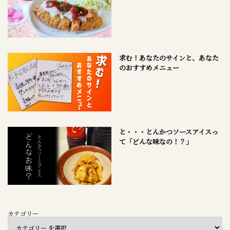
求む！あなたのサインと、あなた
のおすすめメニュー
と・・・とんかつソースアイスっ
て「どんな味なの！？」
カテゴリー