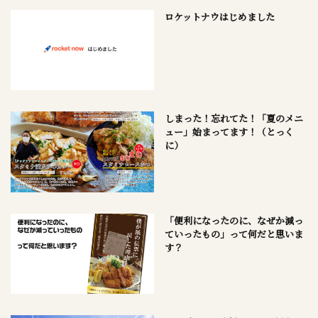
ロケットナウはじめました
しまった！忘れてた！「夏のメニ
ュー」始まってます！（とっく
に）
「便利になったのに、なぜか減っ
ていったもの」って何だと思いま
す？