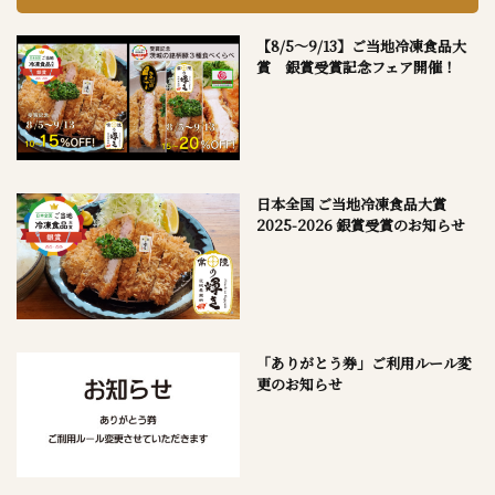
【8/5～9/13】ご当地冷凍食品大
賞 銀賞受賞記念フェア開催！
日本全国 ご当地冷凍食品大賞
2025-2026 銀賞受賞のお知らせ
「ありがとう券」ご利用ルール変
更のお知らせ