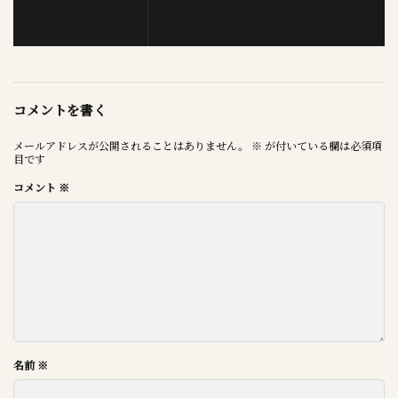
コメントを書く
メールアドレスが公開されることはありません。
※
が付いている欄は必須項
目です
コメント
※
名前
※