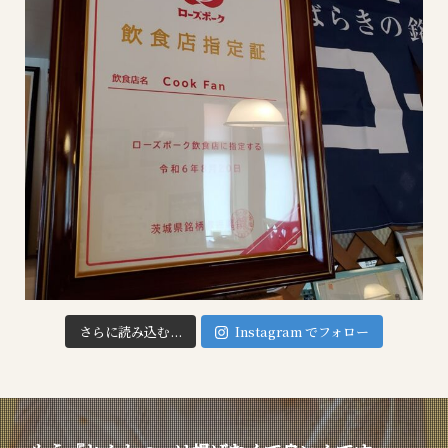
さらに読み込む...
Instagram でフォロー