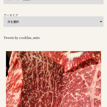
アーカイブ
Tweets by cookfan_mito