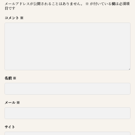
メールアドレスが公開されることはありません。
※
が付いている欄は必須項
目です
コメント
※
名前
※
メール
※
サイト