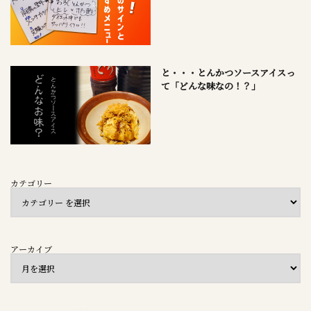
と・・・とんかつソースアイスっ
て「どんな味なの！？」
カテゴリー
アーカイブ