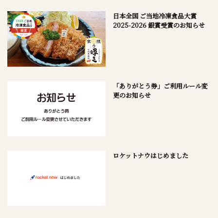
日本全国 ご当地冷凍食品大賞
2025-2026 銀賞受賞のお知らせ
「ありがとう券」ご利用ルール変
更のお知らせ
ロケットナウはじめました