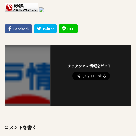
クックファン情報をゲット！
コメントを書く