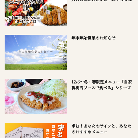
年末年始営業のお知らせ
12/6～冬・春限定メニュー「自家
製梅肉ソースで食べる」シリーズ
求む！あなたのサインと、あなた
のおすすめメニュー