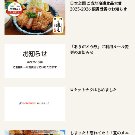
日本全国 ご当地冷凍食品大賞
2025-2026 銀賞受賞のお知らせ
「ありがとう券」ご利用ルール変
更のお知らせ
ロケットナウはじめました
しまった！忘れてた！「夏のメニ