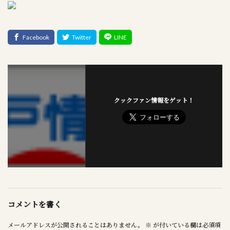
クックファン情報をゲット！
コメントを書く
メールアドレスが公開されることはありません。
※
が付いている欄は必須項