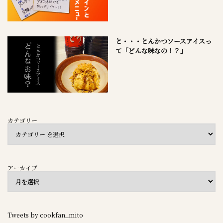
と・・・とんかつソースアイスっ
て「どんな味なの！？」
カテゴリー
アーカイブ
Tweets by cookfan_mito