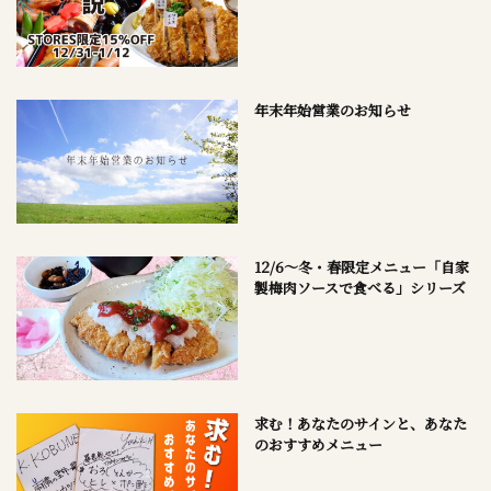
年末年始営業のお知らせ
12/6～冬・春限定メニュー「自家
製梅肉ソースで食べる」シリーズ
求む！あなたのサインと、あなた
のおすすめメニュー