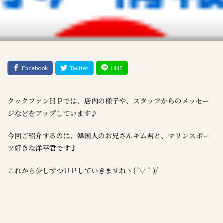
クックファンＨＰでは、店内の様子や、スタッフからのメッセー
ジなどをアップしています♪
今回ご紹介するのは、韓国人のお兄さんキム君と、マリンスポー
ツ好きな洋平君です♪
これから少しずつＵＰしていきますねヽ(´▽｀)/