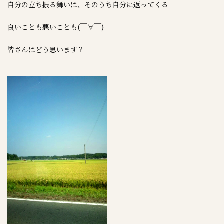
自分の立ち振る舞いは、そのうち自分に返ってくる
良いことも悪いことも(￣∀￣)
皆さんはどう思います？