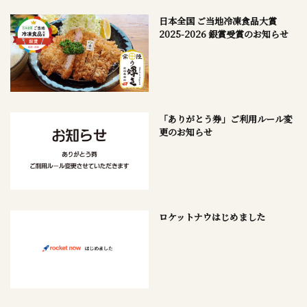
日本全国 ご当地冷凍食品大賞
2025-2026 銀賞受賞のお知らせ
「ありがとう券」ご利用ルール変
更のお知らせ
ロケットナウはじめました