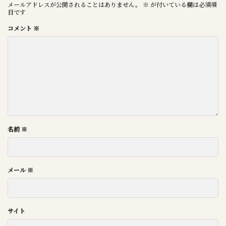
メールアドレスが公開されることはありません。
※
が付いている欄は必須項
目です
コメント
※
名前
※
メール
※
サイト