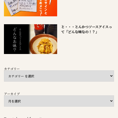
と・・・とんかつソースアイスっ
て「どんな味なの！？」
カテゴリー
アーカイブ