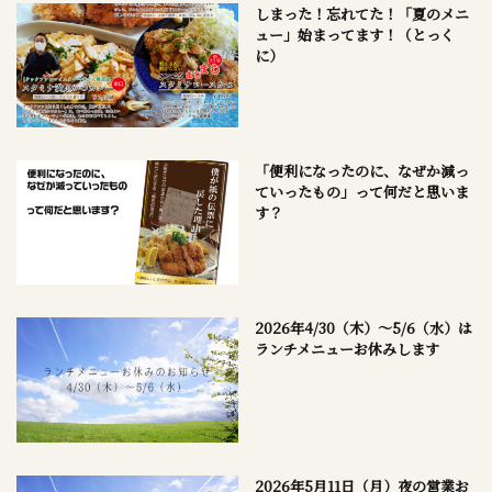
しまった！忘れてた！「夏のメニ
ュー」始まってます！（とっく
に）
「便利になったのに、なぜか減っ
ていったもの」って何だと思いま
す？
2026年4/30（木）～5/6（水）は
ランチメニューお休みします
2026年5月11日（月）夜の営業お