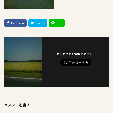
クックファン情報をゲット！
コメントを書く