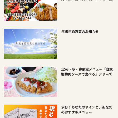
年末年始営業のお知らせ
12/6～冬・春限定メニュー「自家
製梅肉ソースで食べる」シリーズ
求む！あなたのサインと、あなた
のおすすめメニュー