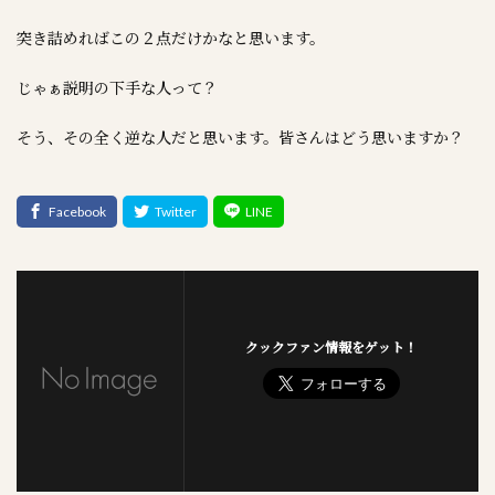
突き詰めればこの２点だけかなと思います。
じゃぁ説明の下手な人って？
そう、その全く逆な人だと思います。皆さんはどう思いますか？
クックファン情報をゲット！