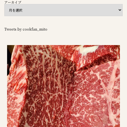
アーカイブ
Tweets by cookfan_mito