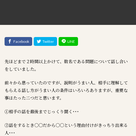
先ほどまで２時間以上かけて、数名である問題について話し合い
をしていました。
前々から思っていたのですが、説明がうまい人、相手に理解して
もらえる話し方がうまい人の条件はいろいろありますが、重要な
事はたった二つだと思います。
①相手の話を最後までじっくり聞く･･･
②話をするとき○○だから○○という理由付けがきっちり出来る
人･･･