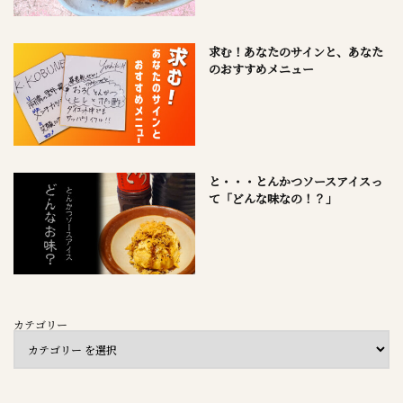
求む！あなたのサインと、あなた
のおすすめメニュー
と・・・とんかつソースアイスっ
て「どんな味なの！？」
カテゴリー