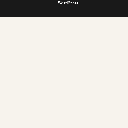
WordPress
.