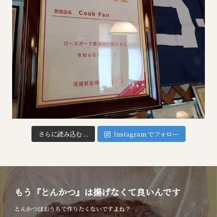
さらに読み込む...
Instagram でフォロー
もう『とんかつ』は揚げなくて良いんです
とんかつはおうちで作りたくないですよね？