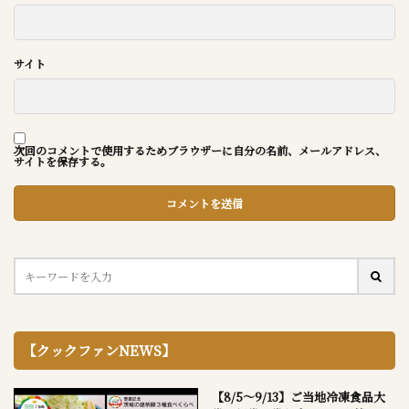
サイト
次回のコメントで使用するためブラウザーに自分の名前、メールアドレス、
サイトを保存する。
【クックファンNEWS】
【8/5～9/13】ご当地冷凍食品大