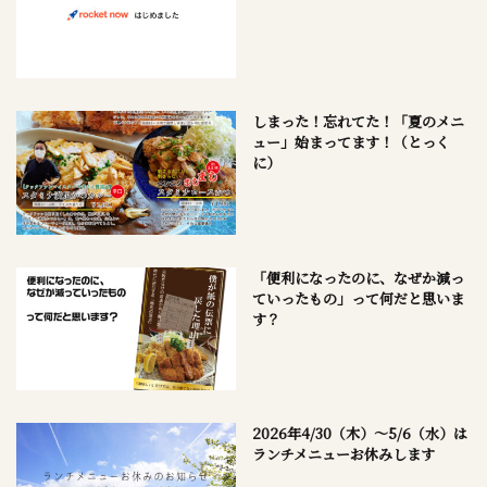
しまった！忘れてた！「夏のメニ
ュー」始まってます！（とっく
に）
「便利になったのに、なぜか減っ
ていったもの」って何だと思いま
す？
2026年4/30（木）～5/6（水）は
ランチメニューお休みします