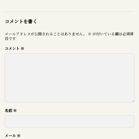
コメントを書く
メールアドレスが公開されることはありません。
※
が付いている欄は必須項
目です
コメント
※
名前
※
メール
※