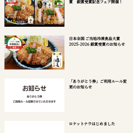
賞 銀賞受賞記念フェア開催！
日本全国 ご当地冷凍食品大賞
2025-2026 銀賞受賞のお知らせ
「ありがとう券」ご利用ルール変
更のお知らせ
ロケットナウはじめました