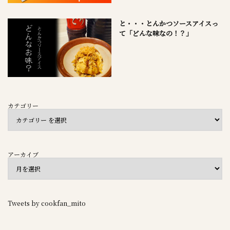
と・・・とんかつソースアイスっ
て「どんな味なの！？」
カテゴリー
アーカイブ
Tweets by cookfan_mito