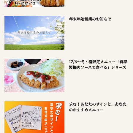
年末年始営業のお知らせ
12/6～冬・春限定メニュー「自家
製梅肉ソースで食べる」シリーズ
求む！あなたのサインと、あなた
のおすすめメニュー