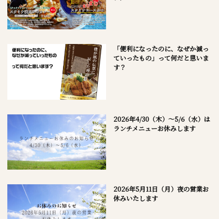
「便利になったのに、なぜか減っ
ていったもの」って何だと思いま
す？
2026年4/30（木）～5/6（水）は
ランチメニューお休みします
2026年5月11日（月）夜の営業お
休みいたします