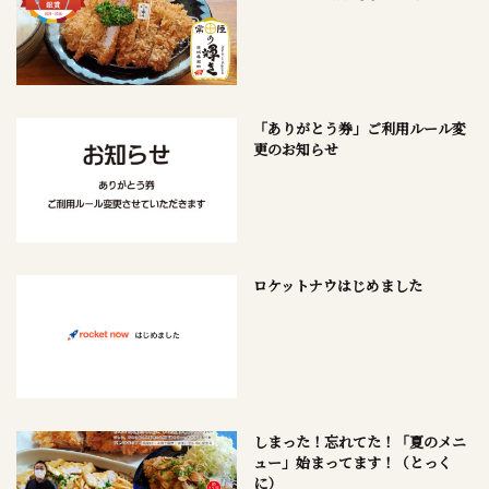
「ありがとう券」ご利用ルール変
更のお知らせ
ロケットナウはじめました
しまった！忘れてた！「夏のメニ
ュー」始まってます！（とっく
に）