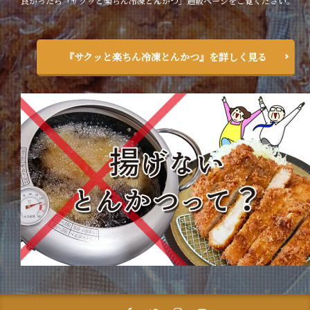
良かったら「サクッと楽ちん冷凍とんかつ」通販ページをご覧ください。
『サクッと楽ちん冷凍とんかつ』を詳しく見る