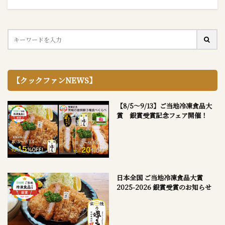
【クックファンNEWS】
【8/5～9/13】ご当地冷凍食品大
賞 銀賞受賞記念フェア開催！
日本全国 ご当地冷凍食品大賞
2025-2026 銀賞受賞のお知らせ