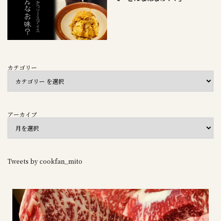
カテゴリー
アーカイブ
Tweets by cookfan_mito