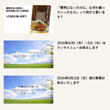
「便利になったのに、なぜか減っ
ていったもの」って何だと思いま
す？
2026年4/30（木）～5/6（水）は
ランチメニューお休みします
2026年5月11日（月）夜の営業お
休みいたします