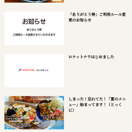
「ありがとう券」ご利用ルール変
更のお知らせ
ロケットナウはじめました
しまった！忘れてた！「夏のメニ
ュー」始まってます！（とっく
に）