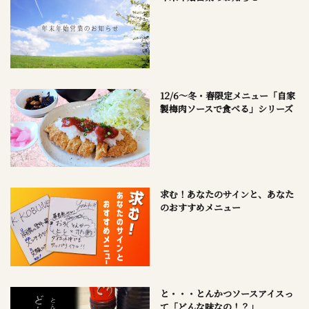
12/6～冬・春限定メニュー「自家
製梅肉ソースで食べる」シリーズ
求む！あなたのサインと、あなた
のおすすめメニュー
と・・・とんかつソースアイスっ
て「どんな味なの！？」