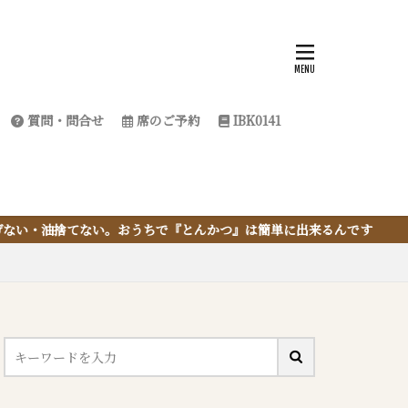
質問・問合せ
席のご予約
IBK0141
おうちで『とんかつ』は簡単に出来るんです