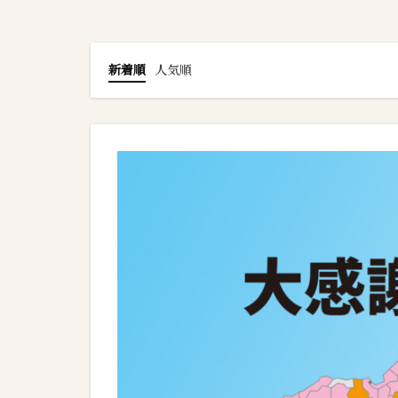
新着順
人気順