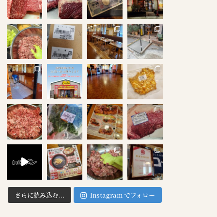
さらに読み込む...
Instagram でフォロー