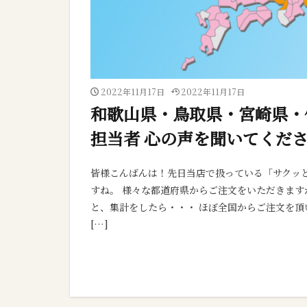
2022年11月17日
2022年11月17日
和歌山県・鳥取県・宮崎県・
担当者 心の声を聞いてくださ
皆様こんばんは！先日当店で扱っている「サクッと
すね。 様々な都道府県からご注文をいただきま
と、集計をしたら・・・ ほぼ全国からご注文を頂
[…]