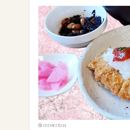
2024年2月1日