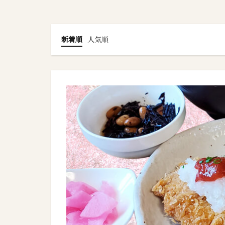
新着順
人気順