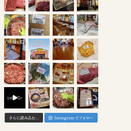
さらに読み込む...
Instagram でフォロー