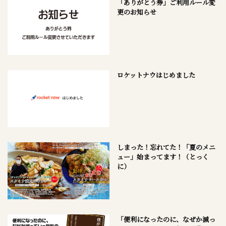
「ありがとう券」ご利用ルール変
更のお知らせ
ロケットナウはじめました
しまった！忘れてた！「夏のメニ
ュー」始まってます！（とっく
に）
「便利になったのに、なぜか減っ