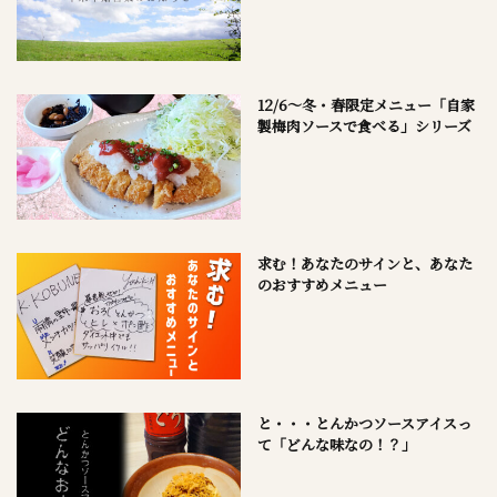
12/6～冬・春限定メニュー「自家
製梅肉ソースで食べる」シリーズ
求む！あなたのサインと、あなた
のおすすめメニュー
と・・・とんかつソースアイスっ
て「どんな味なの！？」