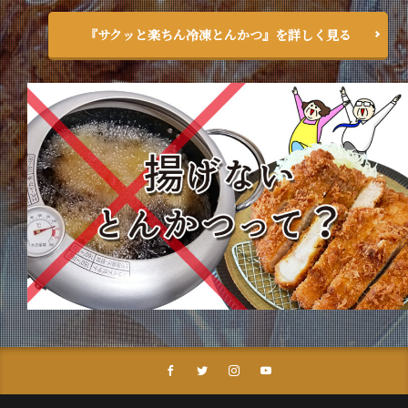
『サクッと楽ちん冷凍とんかつ』を詳しく見る