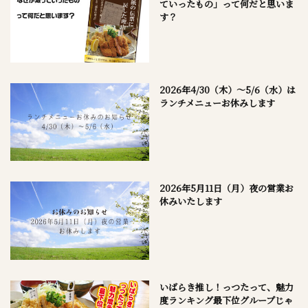
ていったもの」って何だと思いま
す？
2026年4/30（木）～5/6（水）は
ランチメニューお休みします
2026年5月11日（月）夜の営業お
休みいたします
いばらき推し！っつたって、魅力
度ランキング最下位グループじゃ