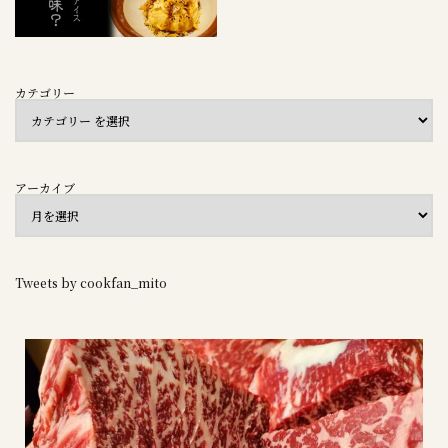
カテゴリー
アーカイブ
Tweets by cookfan_mito