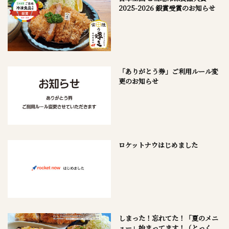
2025-2026 銀賞受賞のお知らせ
「ありがとう券」ご利用ルール変
更のお知らせ
ロケットナウはじめました
しまった！忘れてた！「夏のメニ
ュー」始まってます！（とっく