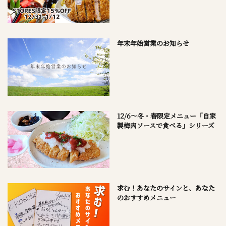
年末年始営業のお知らせ
12/6～冬・春限定メニュー「自家
製梅肉ソースで食べる」シリーズ
求む！あなたのサインと、あなた
のおすすめメニュー