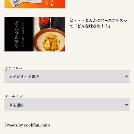
と・・・とんかつソースアイスっ
て「どんな味なの！？」
カテゴリー
アーカイブ
Tweets by cookfan_mito