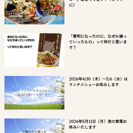
に）
「便利になったのに、なぜか減っ
ていったもの」って何だと思いま
す？
2026年4/30（木）～5/6（水）は
ランチメニューお休みします
2026年5月11日（月）夜の営業お
休みいたします