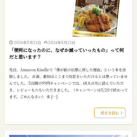
2026年5月21日
2026年5月21日
「便利になったのに、なぜか減っていったもの」って何
だと思います？
先日、Amazon Kindleで「僕が紙の伝票に戻した理由」という本を出
版しました。 正直、最初はここまで反応をいただけるとは思っていませ
んでした。 5日間の99円キャンペーンでは、68人の方に読んでいただ
き、レビューも☆もいただきました。（キャンペーンは5/20で終わって
ます。ごめんなさい） 本 […]
続きを読む