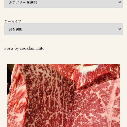
アーカイブ
Posts by cookfan_mito