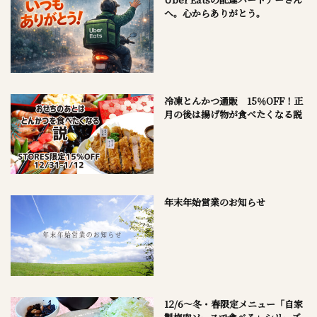
へ。心からありがとう。
冷凍とんかつ通販 15％OFF！正
月の後は揚げ物が食べたくなる説
年末年始営業のお知らせ
12/6～冬・春限定メニュー「自家