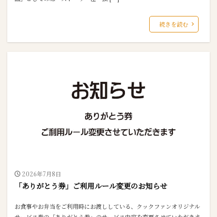
続きを読む
2026年7月8日
「ありがとう券」ご利用ルール変更のお知らせ
お食事やお弁当をご利用時にお渡ししている、クックファンオリジナル
サービス券の「ありがとう券」のサービス内容を変更させていただきま