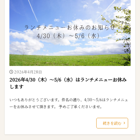
2026年4月28日
2026年4/30（木）～5/6（水）はランチメニューお休み
します
いつもありがとうございます。件名の通り、4/30～5/6はランチメニュ
ーをお休みさせて頂きます。 予めご了承くださいませ。
続きを読む