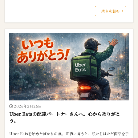
続きを読む
2026年2月26日
Uber Eatsの配達パートナーさんへ。心からありがと
う。
Uber Eatsを始めたばかりの頃。 正直に言うと、私たちはただ商品を手