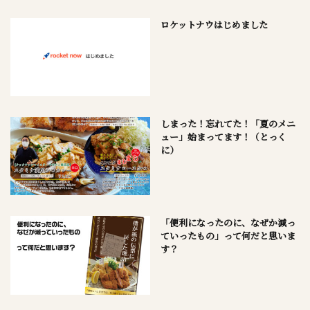
ロケットナウはじめました
しまった！忘れてた！「夏のメニ
ュー」始まってます！（とっく
に）
「便利になったのに、なぜか減っ
ていったもの」って何だと思いま
す？