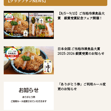
【クックファンNEWS】
【8/5～9/13】ご当地冷凍食品大
賞 銀賞受賞記念フェア開催！
日本全国 ご当地冷凍食品大賞
2025-2026 銀賞受賞のお知らせ
「ありがとう券」ご利用ルール変
更のお知らせ