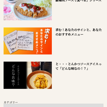
製梅肉ソースで食べる」シリーズ
求む！あなたのサインと、あなた
のおすすめメニュー
と・・・とんかつソースアイスっ
て「どんな味なの！？」
カテゴリー