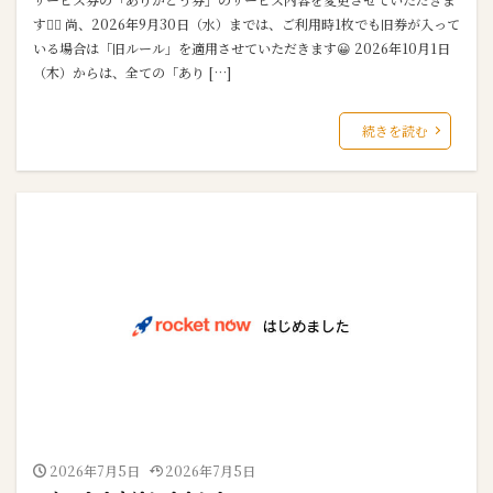
す🙇‍♀ 尚、2026年9月30日（水）までは、ご利用時1枚でも旧券が入って
いる場合は「旧ルール」を適用させていただきます😀 2026年10月1日
（木）からは、全ての「あり […]
続きを読む
2026年7月5日
2026年7月5日