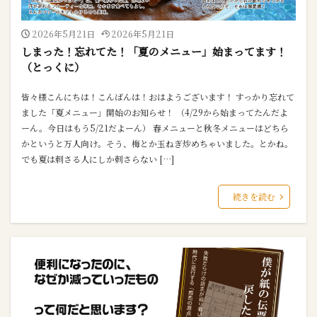
2026年5月21日
2026年5月21日
しまった！忘れてた！「夏のメニュー」始まってます！
（とっくに）
皆々様こんにちは！こんばんは！おはようございます！ すっかり忘れて
ました「夏メニュー」開始のお知らせ！ （4/29から始まってたんだよ
ーん。今日はもう5/21だよーん） 春メニューと秋冬メニューはどちら
かというと万人向け。そう、梅とか玉ねぎ炒めちゃいました。とかね。
でも夏は刺さる人にしか刺さらない […]
続きを読む