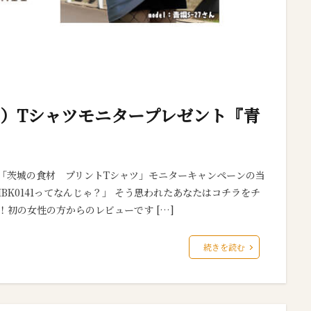
しい）Tシャツモニタープレゼント『青
・２弾「茨城の食材 プリントTシャツ」モニターキャンペーンの当
BK0141ってなんじゃ？」 そう思われたあなたはコチラをチ
！初の女性の方からのレビューです […]
続きを読む