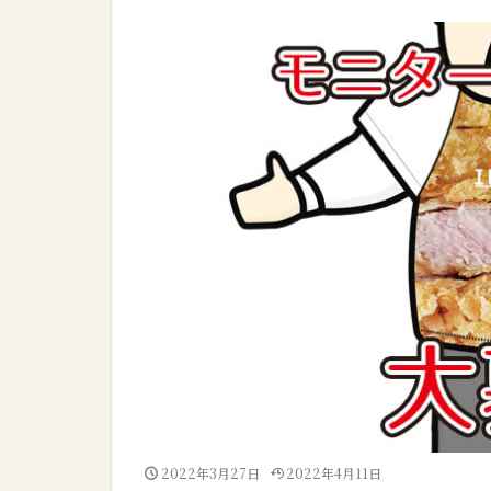
2022年3月27日
2022年4月11日