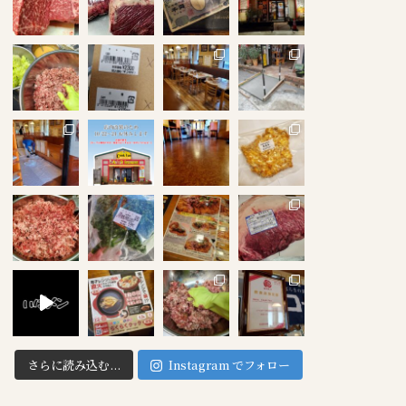
さらに読み込む...
Instagram でフォロー