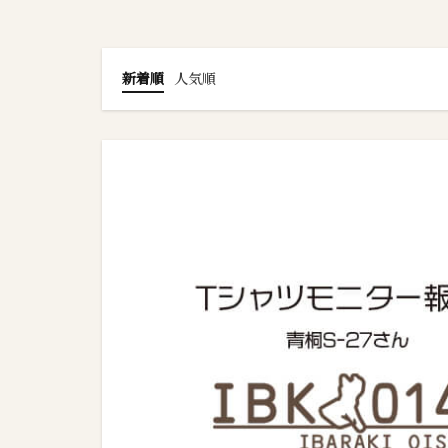
新着順
人気順