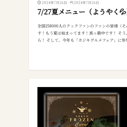
2024年7月26日
2024年7月26日
7/27夏メニュー（ようやく
全国158000人のクックファンのファンの皆様（
す！もう夏は始まってます！真っ最中です！ そう
ら！ そして、今年も「カジキグルメフェア」に参加し