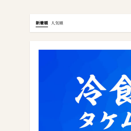
新着順
人気順