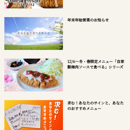
年末年始営業のお知らせ
12/6～冬・春限定メニュー「自家
製梅肉ソースで食べる」シリーズ
求む！あなたのサインと、あなた
のおすすめメニュー