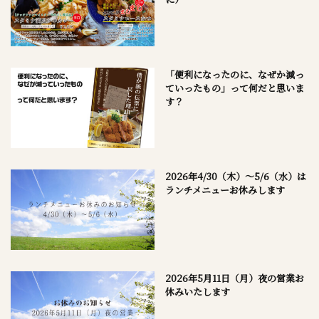
「便利になったのに、なぜか減っ
ていったもの」って何だと思いま
す？
2026年4/30（木）～5/6（水）は
ランチメニューお休みします
2026年5月11日（月）夜の営業お
休みいたします