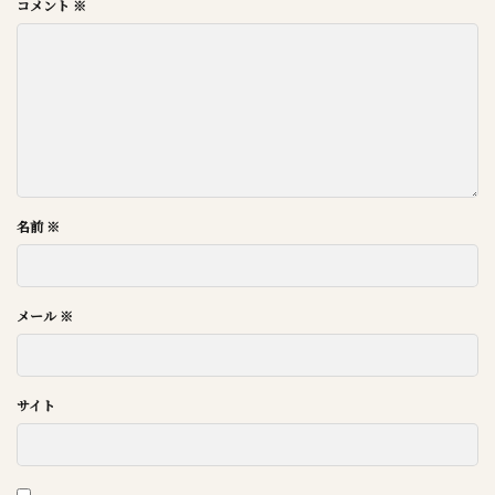
コメント
※
名前
※
メール
※
サイト