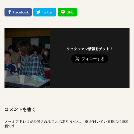
クックファン情報をゲット！
コメントを書く
メールアドレスが公開されることはありません。
※
が付いている欄は必須項
目です