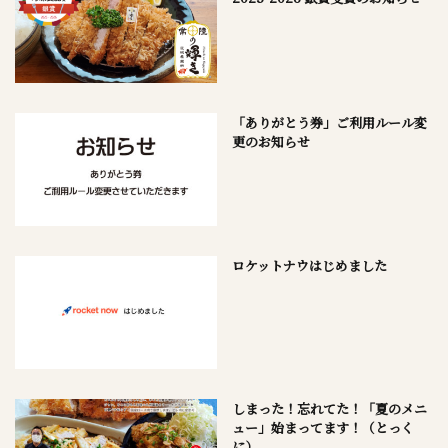
「ありがとう券」ご利用ルール変
更のお知らせ
ロケットナウはじめました
しまった！忘れてた！「夏のメニ
ュー」始まってます！（とっく
に）