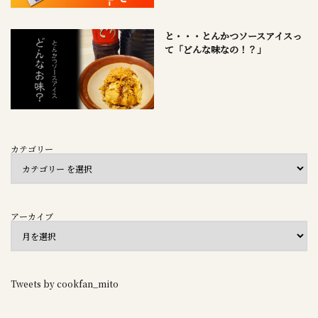
と・・・とんかつソースアイスっ
て「どんな味なの！？」
カテゴリー
アーカイブ
Tweets by cookfan_mito